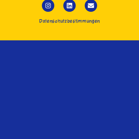
Datenschutzbestimmungen