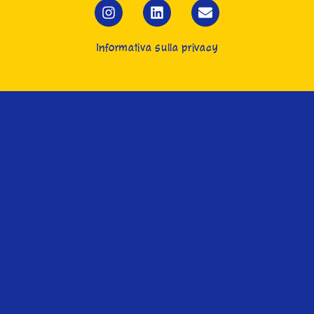
Informativa sulla privacy