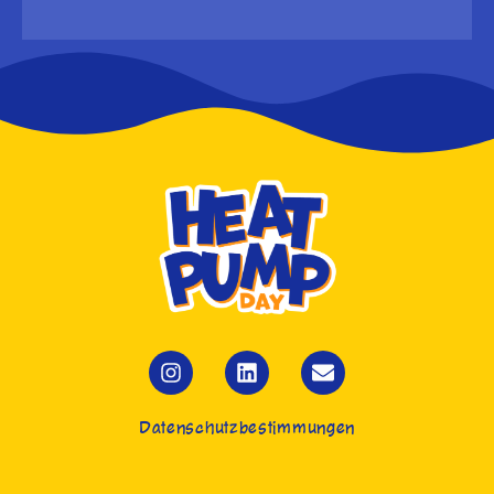
Datenschutzbestimmungen