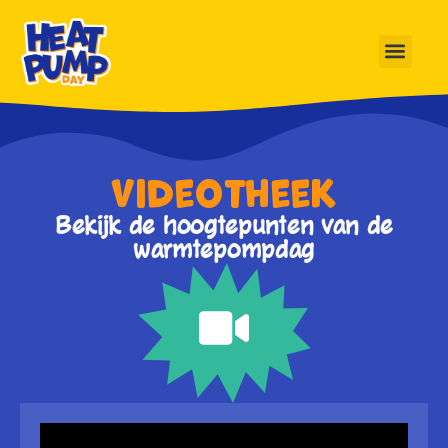
videotheek
Bekijk de hoogtepunten van de
warmtepompdag