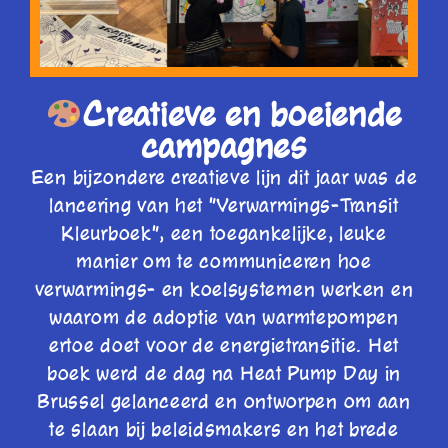
Creatieve en boeiende
campagnes
Een bijzondere creatieve lijn dit jaar was de
lancering van het "Verwarmings-Transit
Kleurboek", een toegankelijke, leuke
manier om te communiceren hoe
verwarmings- en koelsystemen werken en
waarom de adoptie van warmtepompen
ertoe doet voor de energietransitie. Het
boek werd de dag na Heat Pump Day in
Brussel gelanceerd en ontworpen om aan
te slaan bij beleidsmakers en het brede