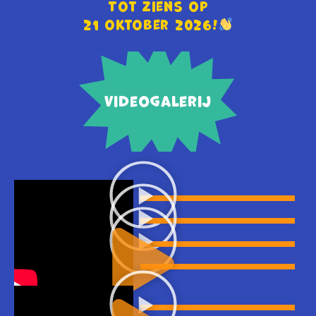
Tot ziens op
21 oktober 2026!
Videogalerij