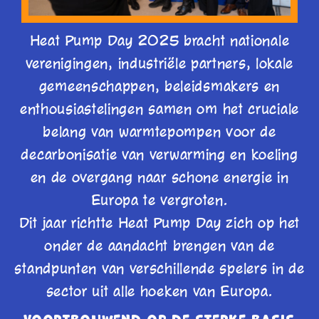
Heat Pump Day 2025 bracht nationale
verenigingen, industriële partners, lokale
gemeenschappen, beleidsmakers en
enthousiastelingen samen om het cruciale
belang van warmtepompen voor de
decarbonisatie van verwarming en koeling
en de overgang naar schone energie in
Europa te vergroten.
Dit jaar richtte Heat Pump Day zich op het
onder de aandacht brengen van de
standpunten van verschillende spelers in de
sector uit alle hoeken van Europa.