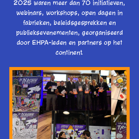
2025 waren meer dan 70 initiatieven,
webinars, workshops, open dagen in
fabrieken, beleidsgesprekken en
publieksevenementen, georganiseerd
door EHPA-leden en partners op het
continent.