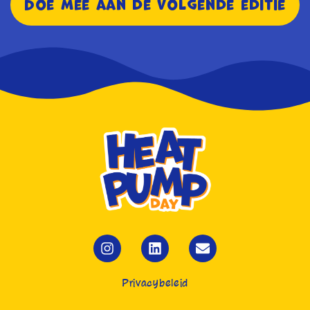
Doe mee aan de volgende editie
Privacybeleid