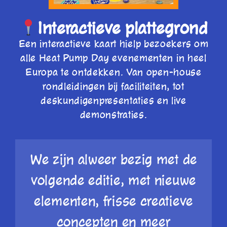
Interactieve plattegrond
Een interactieve kaart hielp bezoekers om
alle Heat Pump Day evenementen in heel
Europa te ontdekken. Van open-house
rondleidingen bij faciliteiten, tot
deskundigenpresentaties en live
demonstraties.
We zijn
alweer bezig met de
volgende editie, met nieuwe
elementen, frisse creatieve
concepten en meer