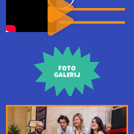
Foto
Galerij