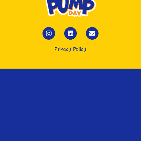
Privacy Policy