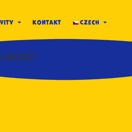
vity
kontakt
Czech
cnosti