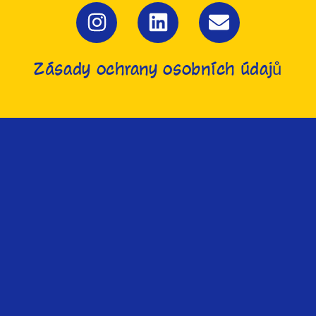
Zásady ochrany osobních údajů