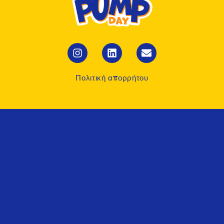
Πολιτική απορρήτου