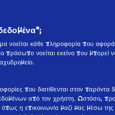
δεδομένα";
α νοείται κάθε πληροφορία που αφορά 
 πρόσωπο νοείται εκείνο που μπορεί να
ταχυδρομείο.
οφορίες που διατίθενται στον παρόντα 
εδομένων από τον χρήστη. Ωστόσο, προ
 όπως η επικοινωνία μαζί μας μέσω της