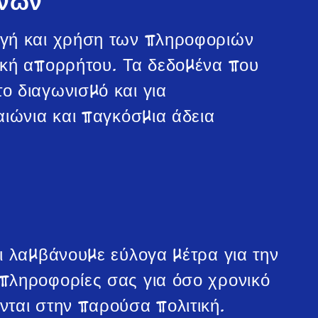
όνων
ογή και χρήση των πληροφοριών
ική απορρήτου. Τα δεδομένα που
ο διαγωνισμό και για
αιώνια και παγκόσμια άδεια
ι λαμβάνουμε εύλογα μέτρα για την
πληροφορίες σας για όσο χρονικό
ται στην παρούσα πολιτική.