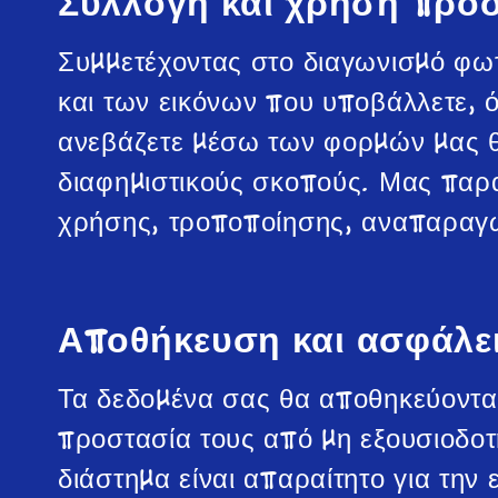
Συλλογή και χρήση προ
Συμμετέχοντας στο διαγωνισμό φω
και των εικόνων που υποβάλλετε, 
ανεβάζετε μέσω των φορμών μας θα
διαφημιστικούς σκοπούς. Μας παρα
χρήσης, τροποποίησης, αναπαραγω
Αποθήκευση και ασφάλε
Τα δεδομένα σας θα αποθηκεύονται
προστασία τους από μη εξουσιοδοτ
διάστημα είναι απαραίτητο για τη