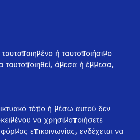
ταυτοποιημένο ή ταυτοποιήσιμο
 ταυτοποιηθεί, άμεσα ή έμμεσα,
δικτυακό τόπο ή μέσω αυτού δεν
κειμένου να χρησιμοποιήσετε
 φόρμας επικοινωνίας, ενδέχεται να