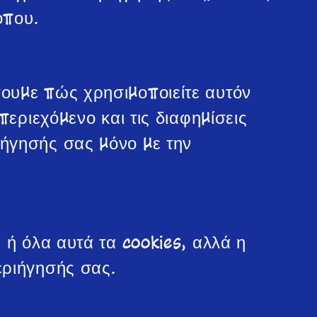
οπου.
ουμε πώς χρησιμοποιείτε αυτόν
εριεχόμενο και τις διαφημίσεις
ήγησής σας μόνο με την
 ή όλα αυτά τα cookies, αλλά η
εριήγησής σας.