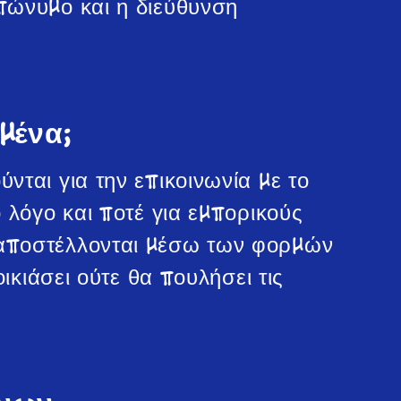
πώνυμο και η διεύθυνση
μένα;
ται για την επικοινωνία με το
 λόγο και ποτέ για εμπορικούς
 αποστέλλονται μέσω των φορμών
ικιάσει ούτε θα πουλήσει τις