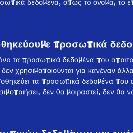
σωπικά δεδομένα, όπως το όνομα, το ε
ποθηκεύουμε προσωπικά δεδο
όνο τα προσωπικά δεδομένα που απαιτούν
δεν χρησιμοποιούνται για κανέναν άλλο
ποθηκεύει τα προσωπικά δεδομένα που
μοποιήσει, δεν θα μοιραστεί, δεν θα νο