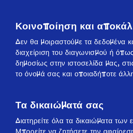
Κοινοποίηση και αποκά
Δεν θα μοιραστούμε τα δεδομένα κα
διαχείριση του διαγωνισμού ή όπως
δημοσίως στην ιστοσελίδα μας, στι
το όνομά σας και οποιαδήποτε άλ
Τα δικαιώματά σας
Διατηρείτε όλα τα δικαιώματα των 
Μπορείτε να ζητήσετε την αφαίρεση