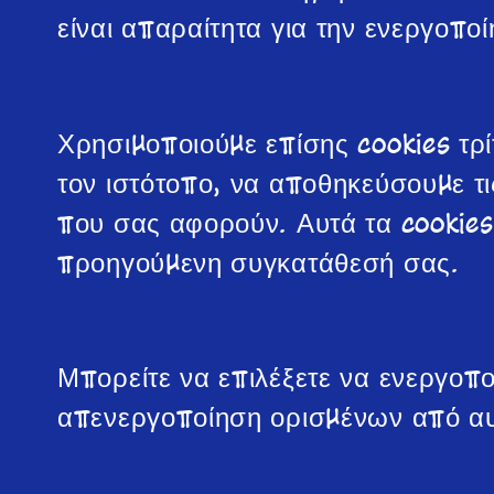
είναι απαραίτητα για την ενεργοπο
Χρησιμοποιούμε επίσης cookies τρ
τον ιστότοπο, να αποθηκεύσουμε τι
που σας αφορούν. Αυτά τα cookie
προηγούμενη συγκατάθεσή σας.
Μπορείτε να επιλέξετε να ενεργοπο
απενεργοποίηση ορισμένων από αυτ