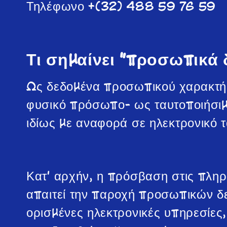
Τηλέφωνο +(32) 488 59 76 59
Τι σημαίνει "προσωπικά 
Ως δεδομένα προσωπικού χαρακτήρ
φυσικό πρόσωπο- ως ταυτοποιήσιμο
ιδίως με αναφορά σε ηλεκτρονικό 
Κατ' αρχήν, η πρόσβαση στις πληρ
απαιτεί την παροχή προσωπικών δ
ορισμένες ηλεκτρονικές υπηρεσίες,