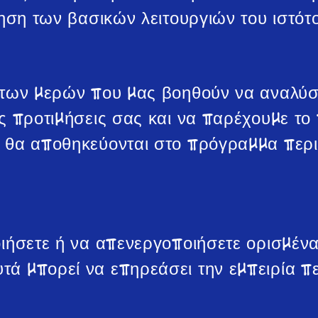
ίηση των βασικών λειτουργιών του ιστότ
ίτων μερών που μας βοηθούν να αναλύσ
ς προτιμήσεις σας και να παρέχουμε το π
s θα αποθηκεύονται στο πρόγραμμα περι
ιήσετε ή να απενεργοποιήσετε ορισμένα
ά μπορεί να επηρεάσει την εμπειρία π