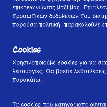
επικοινωνώντας μαζί μας. Επιπλέο
προσωπικών δεδομένων που διατηρ
παρούσα πολιτική, παρακαλούμε επ
Cookies
Χρησιμοποιούμε cookies για να σα
λειτουργίες. Θα βρείτε λεπτομερεί
παρακάτω.
Τα cookies που κατηγοριοποιούντ