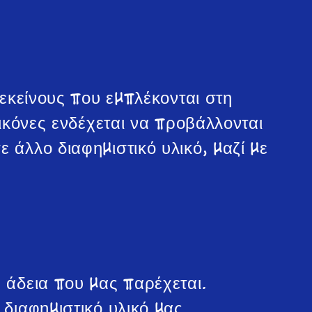
 εκείνους που εμπλέκονται στη
εικόνες ενδέχεται να προβάλλονται
 άλλο διαφημιστικό υλικό, μαζί με
η άδεια που μας παρέχεται.
 διαφημιστικό υλικό μας