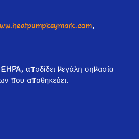
ww.heatpumpkeymark.com
,
EHPA, αποδίδει μεγάλη σημασία
ων που αποθηκεύει.