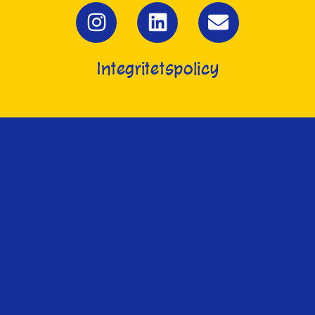
Integritetspolicy