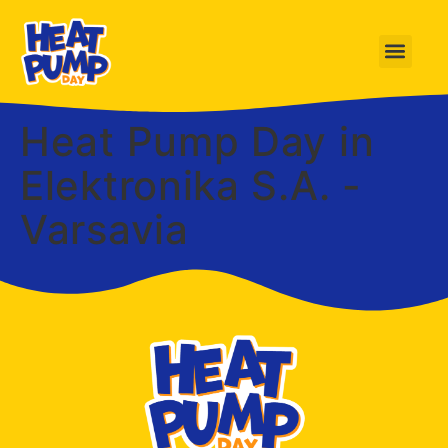
Heat Pump Day in
Elektronika S.A. -
Varsavia