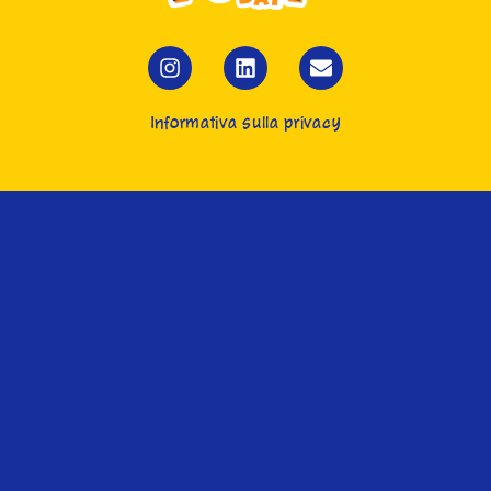
Informativa sulla privacy