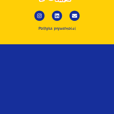
Polityka prywatności