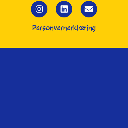
Personvernerklæring