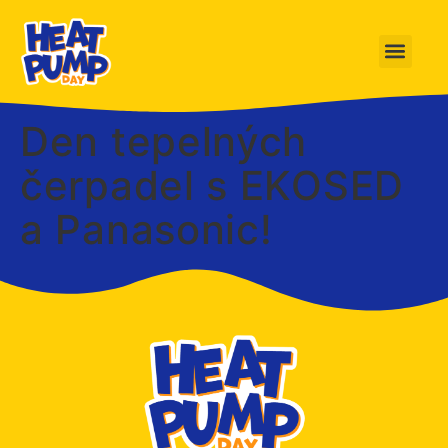
Den tepelných
čerpadel s EKOSED
a Panasonic!