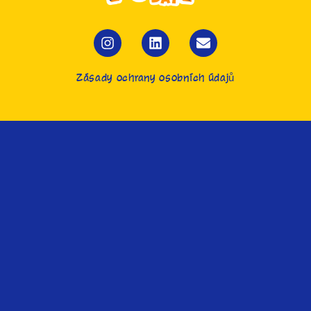
Zásady ochrany osobních údajů