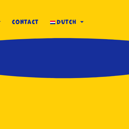
contact
Dutch