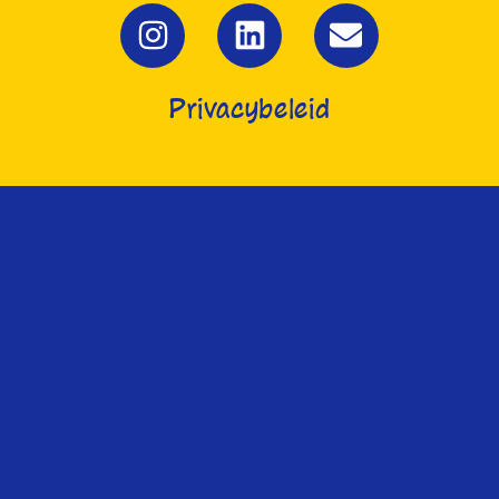
Privacybeleid