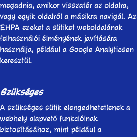
megadnia, amikor visszatér az oldalra,
vagy egyik oldalról a másikra navigál. Az
EHPA ezeket a sütiket weboldalának
felhasználói élményének javítására
használja, például a Google Analyticsen
keresztül.
Szükséges
A szükséges sütik elengedhetetlenek a
webhely alapvető funkcióinak
biztosításához, mint például a