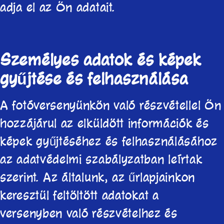
adja el az Ön adatait.
Személyes adatok és képek
gyűjtése és felhasználása
A fotóversenyünkön való részvétellel Ön
hozzájárul az elküldött információk és
képek gyűjtéséhez és felhasználásához
az adatvédelmi szabályzatban leírtak
szerint. Az általunk, az űrlapjainkon
keresztül feltöltött adatokat a
versenyben való részvételhez és