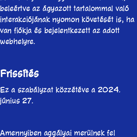
beleértve az ágyazott tartalommal való
interakciójának nyomon követését is, ha
van fiókja és bejelentkezett az adott
webhelyre.
Frissítés
Ez a szabályzat közzétéve a
2024.
június 27.
Amennyiben aggályai merülnek fel