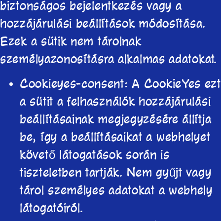
biztonságos bejelentkezés vagy a
hozzájárulási beállítások módosítása.
Ezek a sütik nem tárolnak
személyazonosításra alkalmas adatokat.
Cookieyes-consent: A CookieYes ezt
a sütit a felhasználók hozzájárulási
beállításainak megjegyzésére állítja
be, így a beállításaikat a webhelyet
követő látogatások során is
tiszteletben tartják. Nem gyűjt vagy
tárol személyes adatokat a webhely
látogatóiról.