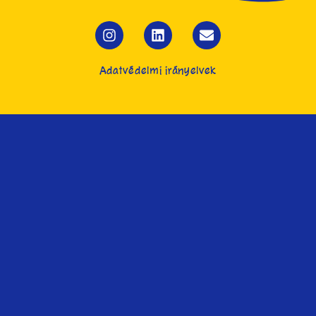
Adatvédelmi irányelvek