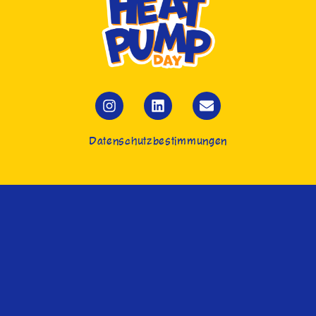
Datenschutzbestimmungen