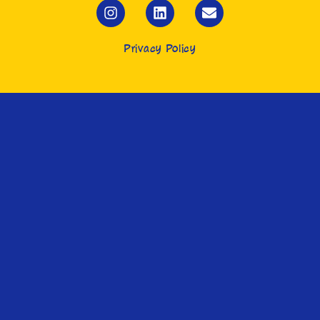
Privacy Policy