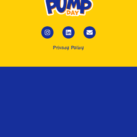
Privacy Policy