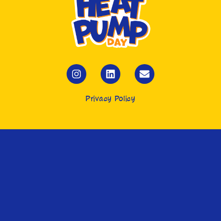
Privacy Policy