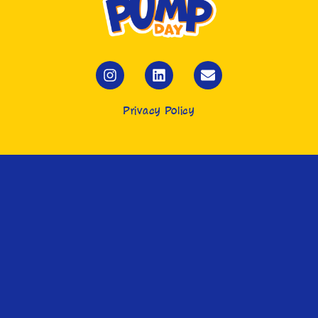
Privacy Policy