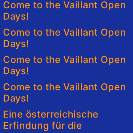
Come to the Vaillant Open
Days!
Come to the Vaillant Open
Days!
Come to the Vaillant Open
Days!
Come to the Vaillant Open
Days!
Eine österreichische
Erfindung für die