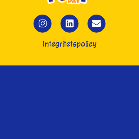
Integritetspolicy