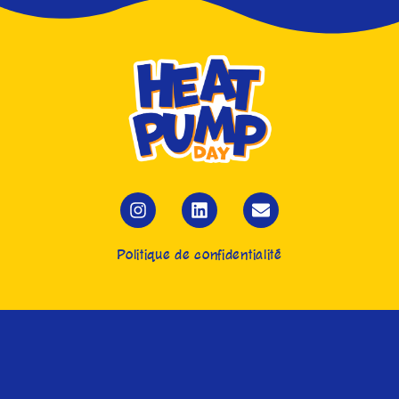
Politique de confidentialité