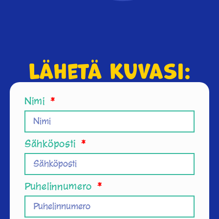
Lähetä kuvasi:
Nimi
Sähköposti
Puhelinnumero