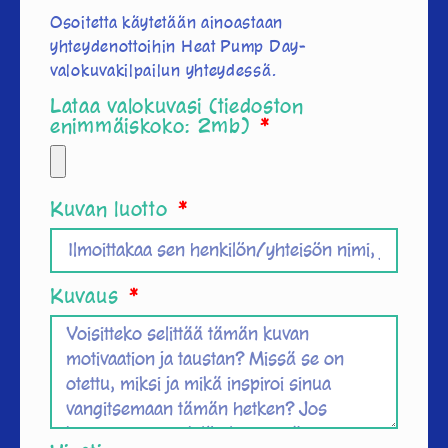
Osoitetta käytetään ainoastaan
yhteydenottoihin Heat Pump Day-
valokuvakilpailun yhteydessä.
Lataa valokuvasi (tiedoston
enimmäiskoko: 2mb)
Kuvan luotto
Kuvaus