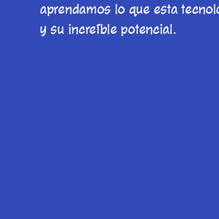
aprendamos lo que esta tecnol
y su increíble potencial.