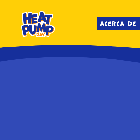
Acerca de