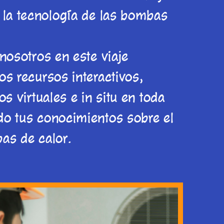
 la tecnología de las bombas
nosotros en este viaje
os recursos interactivos,
os virtuales e in situ en toda
o tus conocimientos sobre el
as de calor.