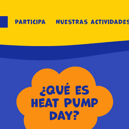
Participa
Nuestras actividade
¿Qué es
Heat Pump
Day?