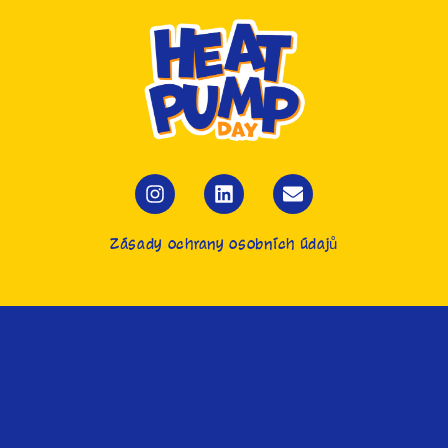
Zásady ochrany osobních údajů